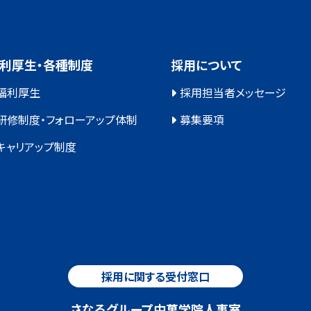
利厚生・各種制度
採用について
福利厚生
採用担当者メッセージ
研修制度・フォローアップ体制
募集要項
キャリアップ制度
採用に関する受付窓口
さなるグループ中萬学院人事室