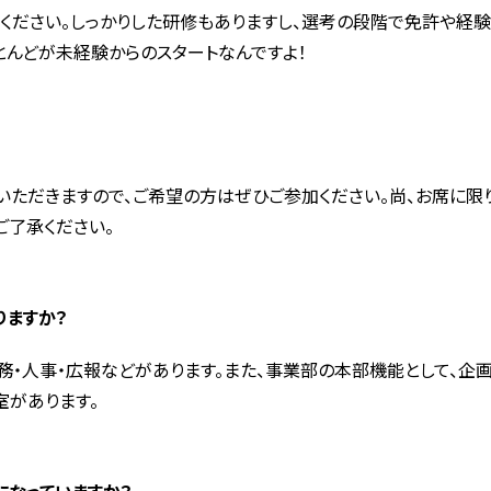
ください。しっかりした研修もありますし、選考の段階で免許や経
とんどが未経験からのスタートなんですよ！
いただきますので、ご希望の方はぜひご参加ください。尚、お席に
ご了承ください。
りますか？
務・人事・広報などがあります。また、事業部の本部機能として、企
室があります。