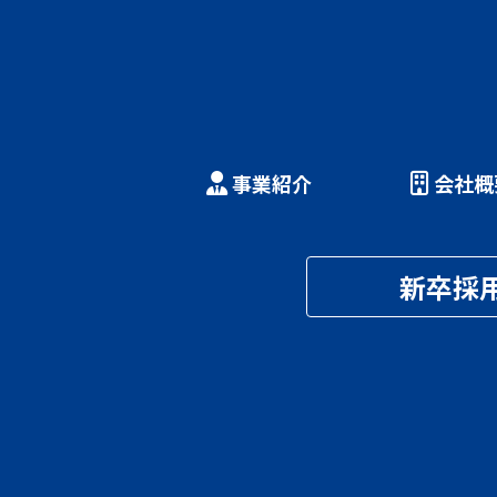
事業紹介
会社概
新卒採