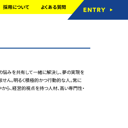
採用について
よくある質問
の悩みを共有して一緒に解決し、夢の実現を
ません。明るく積極的かつ行動的な人。常に
中から、経営的視点を持つ人材、高い専門性・