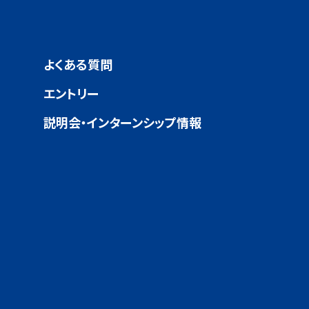
よくある質問
エントリー
説明会・インターンシップ情報