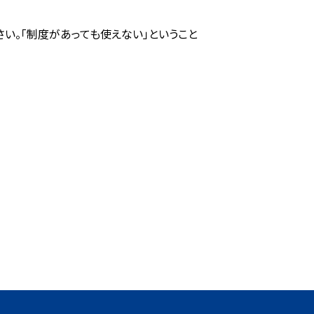
い。「制度があっても使えない」ということ