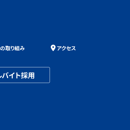
の取り組み
アクセス
ルバイト採用