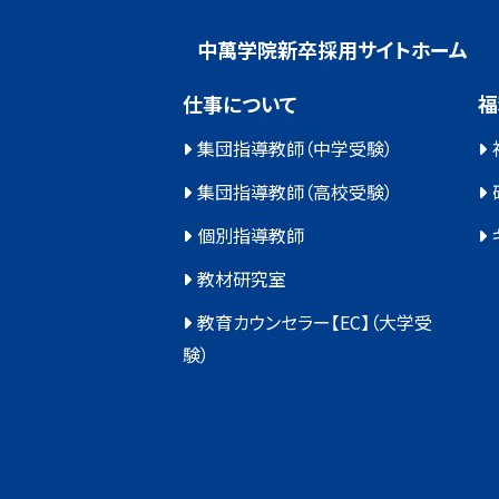
中萬学院新卒採用サイトホーム
仕事について
福
集団指導教師（中学受験）
集団指導教師（高校受験）
個別指導教師
教材研究室
教育カウンセラー【EC】（大学受
験）