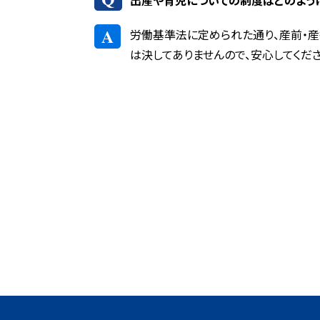
出産や育児についての制度はどのよう
A
労働基準法に定められた通り、産前・産
は決してありませんので、安心してくださ