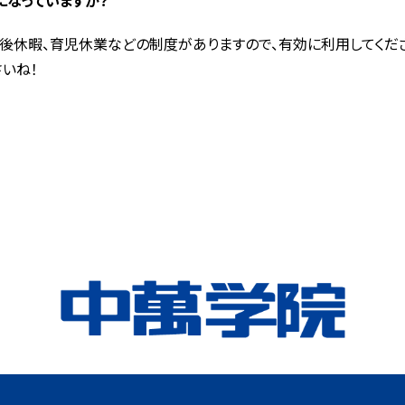
になっていますか？
後休暇、育児休業などの制度がありますので、有効に利用してくださ
いね！